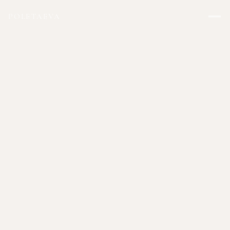
POLETAEVA