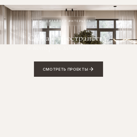
ДИЗАЙНЕР ИНТЕРЬЕРА
Создаю пространства,
в которых хочется жить
СМОТРЕТЬ ПРОЕКТЫ