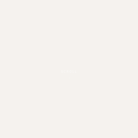
SCROLL